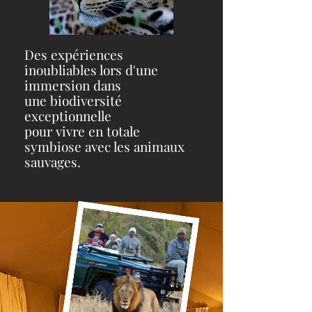
Des expériences
inoubliables lors d'une
immersion dans
une
biodiversité
exceptionnelle
pour vivre en totale
symbiose avec les animaux
sauvages.