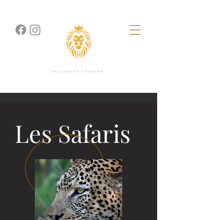
Les Safaris