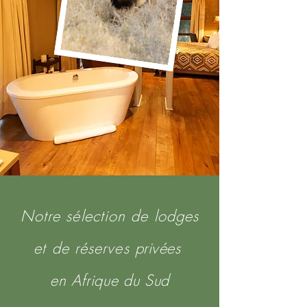
Notre sélection de lodges
et de réserves
privées
en Afrique du
Sud