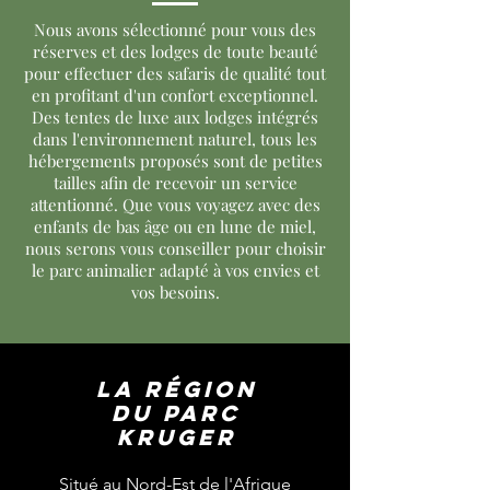
Nous avons sélectionné pour vous des
réserves et des lodges de toute beauté
pour effectuer des safaris de qualité tout
en profitant d'un confort exceptionnel.
Des tentes de luxe aux lodges intégrés
dans l'environnement naturel, tous les
hébergements proposés sont de petites
tailles afin de recevoir un service
attentionné. Que vous voyagez avec des
enfants de bas âge ou en lune de miel,
nous serons vous conseiller pour choisir
le parc animalier adapté à vos envies et
vos besoins.
La région
du parc
Kruger
Situé au Nord-Est de l'Afrique